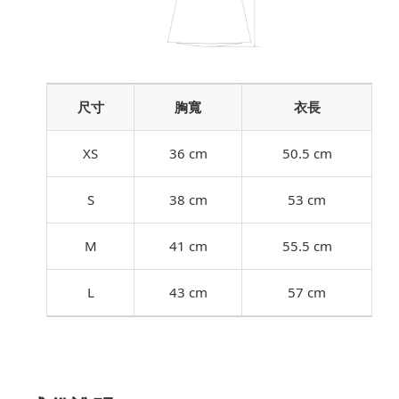
尺寸
胸寬
衣長
XS
36 cm
50.5 cm
S
38 cm
53 cm
M
41 cm
55.5 cm
L
43 cm
57 cm