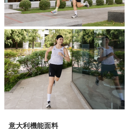
意大利機能面料