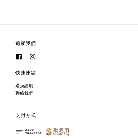
追蹤我們
快速連結
退換說明
聯絡我們
支付方式