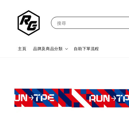
搜尋
主頁
品牌及商品分類
自助下單流程