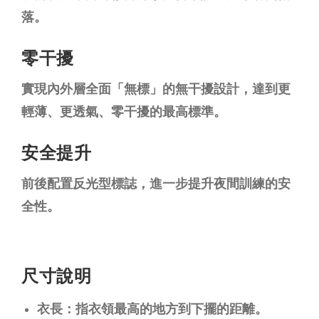
落。
零干擾
實現內外層全面「無標」的無干擾設計，達到更
輕薄、更透氣、零干擾的最高標準。
安全提升
前後配置反光型標誌，進一步提升夜間訓練的安
全性。
尺寸說明
衣長：指衣領最高的地方到下擺的距離。