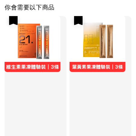
你會需要以下商品
優惠
優惠