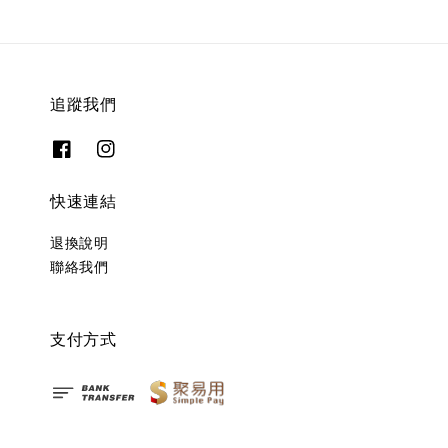
追蹤我們
快速連結
退換說明
聯絡我們
支付方式