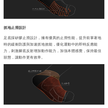
抓地止滑設計
足底採矽膠止滑設計，擁有優異的止滑性能，提升前掌著地
時的緩衝防護與加速抓地效能，優化運動中的即時反應能
力，刺激腳底反射增加動作能力，加強本體感覺，保持最佳
狀態，讓動作更有效率。