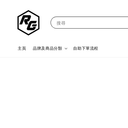
搜尋
主頁
品牌及商品分類
自助下單流程