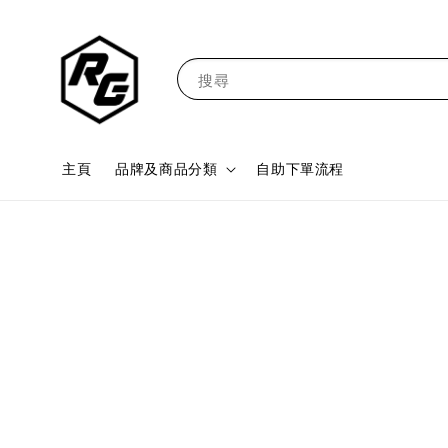
搜尋
主頁
品牌及商品分類
自助下單流程