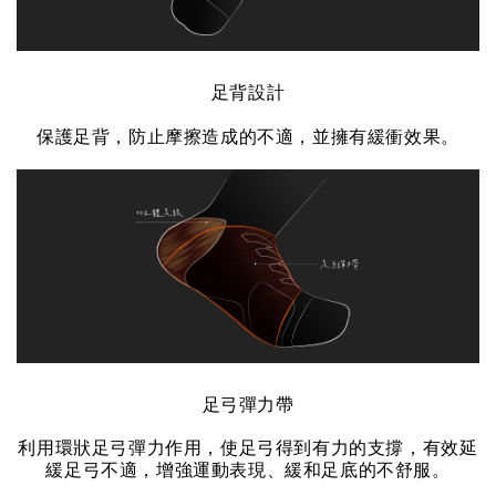
足背設計
保護足背，防止摩擦造成的不適，並擁有緩衝效果。
足弓彈力帶
利用環狀足弓彈力作用，使足弓得到有力的支撐，有效延
緩足弓不適，增強運動表現、緩和足底的不舒服。