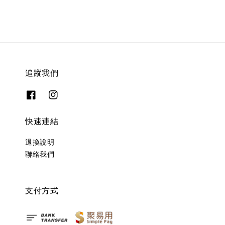
追蹤我們
快速連結
退換說明
聯絡我們
支付方式