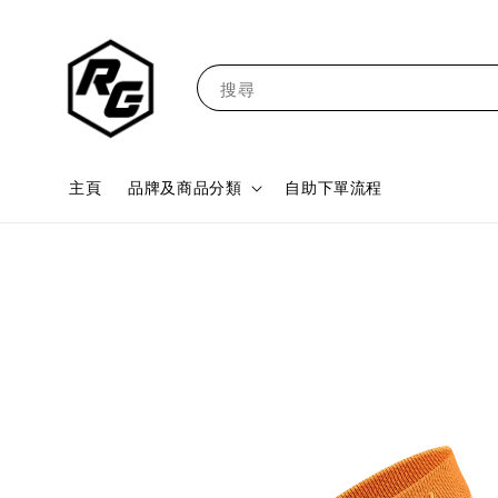
搜尋
主頁
品牌及商品分類
自助下單流程