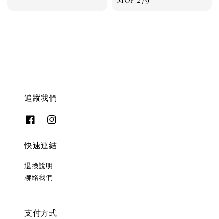
price
追蹤我們
快速連結
退換說明
聯絡我們
支付方式