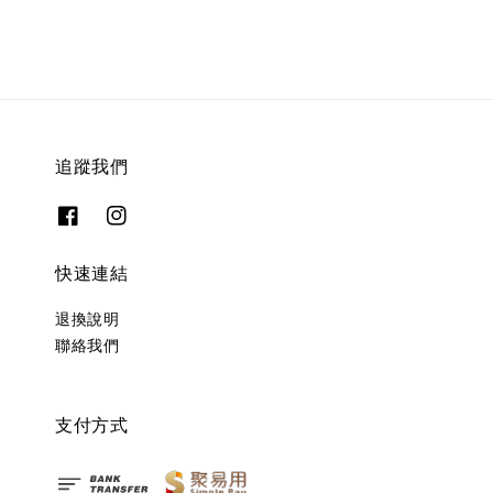
追蹤我們
快速連結
退換說明
聯絡我們
支付方式