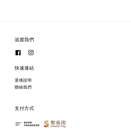
追蹤我們
快速連結
退換說明
聯絡我們
支付方式