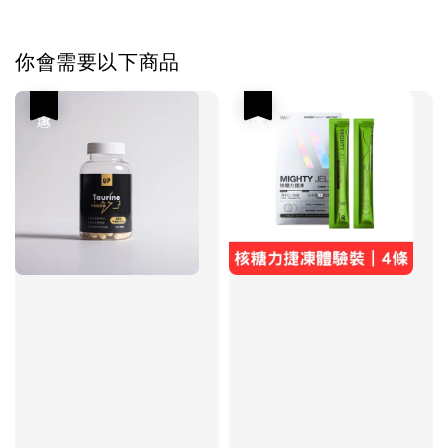
你會需要以下商品
優惠
優惠