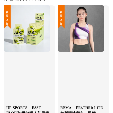
新 品 上 架
新 品 上 架
UP SPORTS - FAST
REMA - Feather Lite