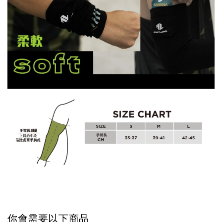
你會需要以下商品