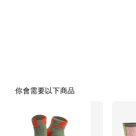
你會需要以下商品