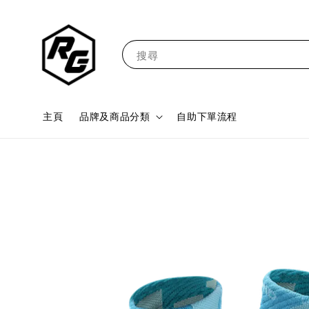
搜尋
主頁
品牌及商品分類
自助下單流程