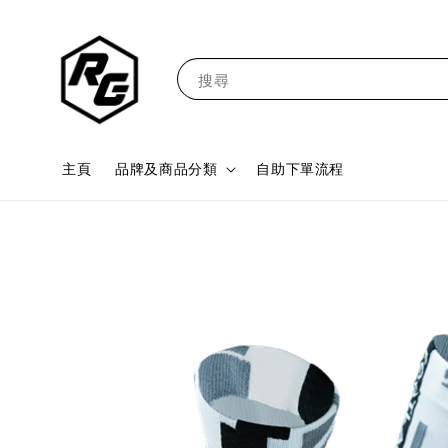
搜尋
主頁
品牌及商品分類
自助下單流程