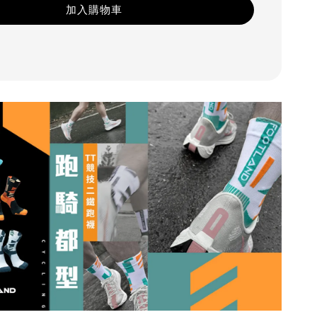
加入購物車