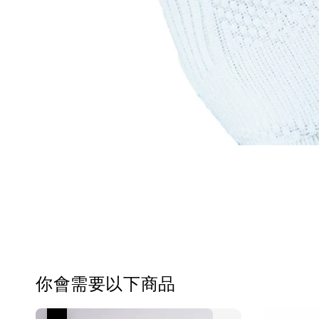
你會需要以下商品
優惠