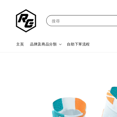
搜尋
主頁
品牌及商品分類
自助下單流程