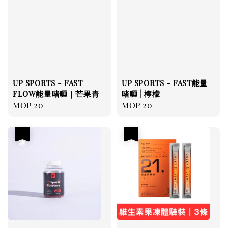
UP SPORTS - FAST
UP SPORTS - FAST能量
FLOW能量啫喱｜芒果青
啫喱 | 檸檬
Regular
MOP 20
Regular
MOP 20
price
price
優惠
優惠