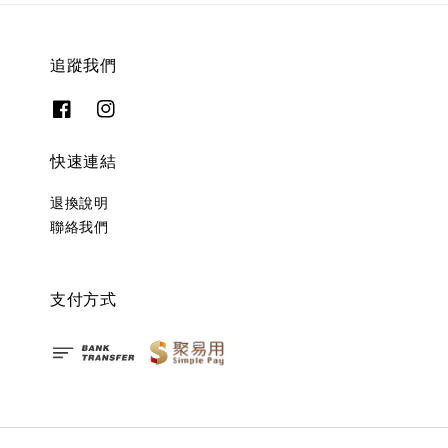
追蹤我們
快速連結
退換說明
聯絡我們
支付方式