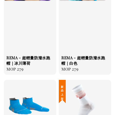
REMA - 超輕量防潑水跑
REMA - 超輕量防潑水跑
帽｜冰川薄荷
帽｜白色
Regular
MOP 279
Regular
MOP 279
price
price
新 品 上 架